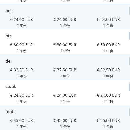
1 年份
1 年份
1 年份
.net
€ 24,00 EUR
€ 24,00 EUR
€ 24,00 EUR
1 年份
1 年份
1 年份
.biz
€ 30,00 EUR
€ 30,00 EUR
€ 30,00 EUR
1 年份
1 年份
1 年份
.de
€ 32,50 EUR
€ 32,50 EUR
€ 32,50 EUR
1 年份
1 年份
1 年份
.co.uk
€ 24,00 EUR
€ 24,00 EUR
€ 24,00 EUR
1 年份
1 年份
1 年份
.mobi
€ 45,00 EUR
€ 45,00 EUR
€ 45,00 EUR
1 年份
1 年份
1 年份