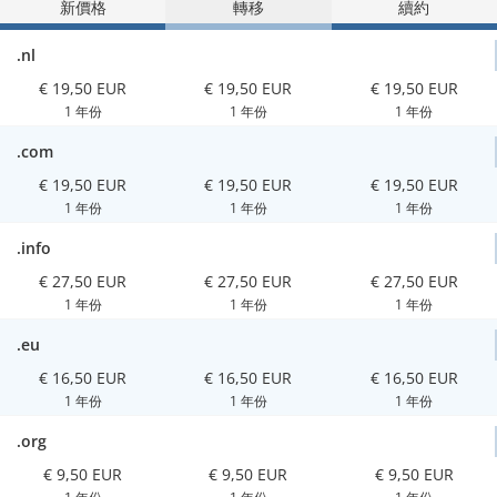
新價格
轉移
續約
.nl
€ 19,50 EUR
€ 19,50 EUR
€ 19,50 EUR
1 年份
1 年份
1 年份
.com
€ 19,50 EUR
€ 19,50 EUR
€ 19,50 EUR
1 年份
1 年份
1 年份
.info
€ 27,50 EUR
€ 27,50 EUR
€ 27,50 EUR
1 年份
1 年份
1 年份
.eu
€ 16,50 EUR
€ 16,50 EUR
€ 16,50 EUR
1 年份
1 年份
1 年份
.org
€ 9,50 EUR
€ 9,50 EUR
€ 9,50 EUR