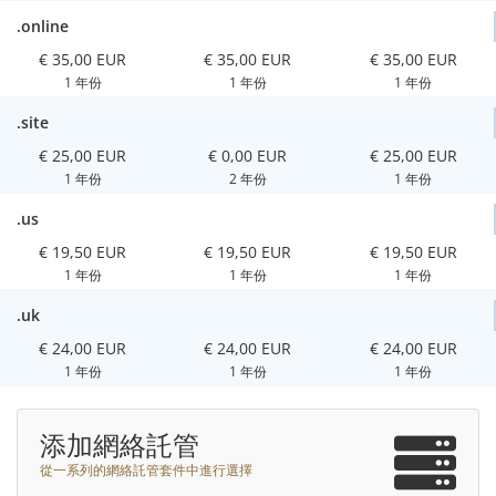
.online
€ 35,00 EUR
€ 35,00 EUR
€ 35,00 EUR
1 年份
1 年份
1 年份
.site
€ 25,00 EUR
€ 0,00 EUR
€ 25,00 EUR
1 年份
2 年份
1 年份
.us
€ 19,50 EUR
€ 19,50 EUR
€ 19,50 EUR
1 年份
1 年份
1 年份
.uk
€ 24,00 EUR
€ 24,00 EUR
€ 24,00 EUR
1 年份
1 年份
1 年份
添加網絡託管
從一系列的網絡託管套件中進行選擇