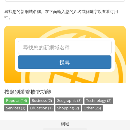
尋找您的新網域名稱。在下面輸入您的姓名或關鍵字以查看可用
性。
搜尋
按類別瀏覽擴充功能
Popular (14)
Business (2)
Geographic (3)
Technology (2)
Services (3)
Education (1)
Shopping (2)
Other (25)
網域