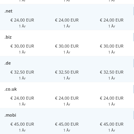
1 År
1 År
1 År
.net
€ 24,00 EUR
€ 24,00 EUR
€ 24,00 EUR
1 År
1 År
1 År
.biz
€ 30,00 EUR
€ 30,00 EUR
€ 30,00 EUR
1 År
1 År
1 År
.de
€ 32,50 EUR
€ 32,50 EUR
€ 32,50 EUR
1 År
1 År
1 År
.co.uk
€ 24,00 EUR
€ 24,00 EUR
€ 24,00 EUR
1 År
1 År
1 År
.mobi
€ 45,00 EUR
€ 45,00 EUR
€ 45,00 EUR
1 År
1 År
1 År