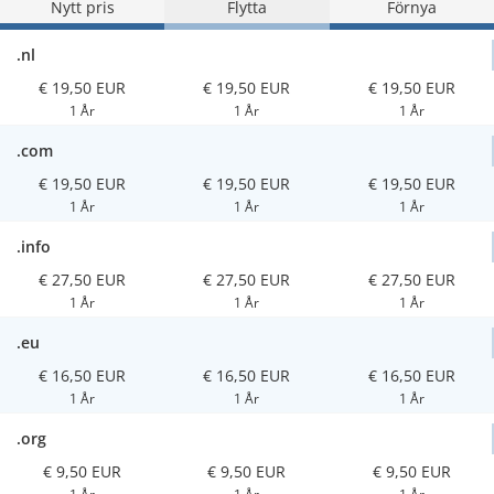
Nytt pris
Flytta
Förnya
.nl
€ 19,50 EUR
€ 19,50 EUR
€ 19,50 EUR
1 År
1 År
1 År
.com
€ 19,50 EUR
€ 19,50 EUR
€ 19,50 EUR
1 År
1 År
1 År
.info
€ 27,50 EUR
€ 27,50 EUR
€ 27,50 EUR
1 År
1 År
1 År
.eu
€ 16,50 EUR
€ 16,50 EUR
€ 16,50 EUR
1 År
1 År
1 År
.org
€ 9,50 EUR
€ 9,50 EUR
€ 9,50 EUR