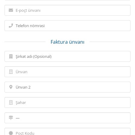
Faktura ünvanı