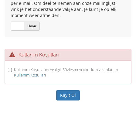
per e-mail. Om deel te nemen aan onze mailinglijst,
vink je het onderstaande vakje aan. Je kunt je op elk
moment weer afmelden.
Evet
Hayır
Kullanım Koşulları
Kullanım Koşullarını ve ilgili Sözleşmeyi okudum ve anladım.
Kullanım Koşulları