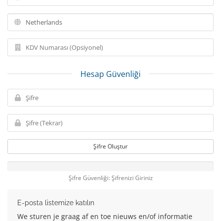
Hesap Güvenliği
Şifre Oluştur
Şifre Güvenliği: Şifrenizi Giriniz
E-posta listemize katılın
We sturen je graag af en toe nieuws en/of informatie