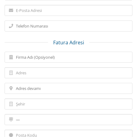
Fatura Adresi