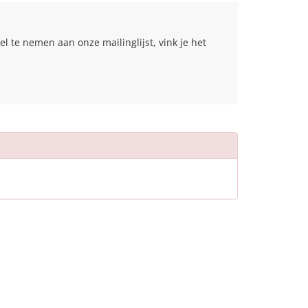
l te nemen aan onze mailinglijst, vink je het