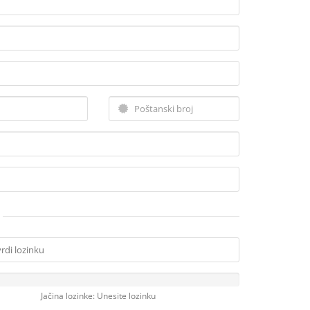
Jačina lozinke: Unesite lozinku